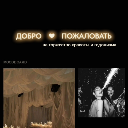
MOODBOARD