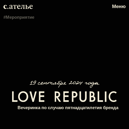
Меню
Меню
#Мероприятие
Вечеринка по случаю пятнадцатилетия бренда