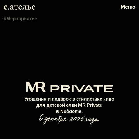
Меню
Меню
#Мероприятие
Угощения и подарок в стилистике кино
для детской елки MR Private
в Noôdome.